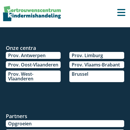
Onze centra
Prov. Antwerpen
Prov. Limburg
Prov. Oost-Vlaanderen
Prov. Vlaams-Brabant
Prov. West-
Brussel
Vlaanderen
Partners
Opgroeien