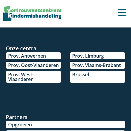
Onze centra
Prov. Antwerpen
Prov. Limburg
Prov. Oost-Vlaanderen
Prov. Vlaams-Brabant
Prov. West-
Brussel
Vlaanderen
Partners
Opgroeien