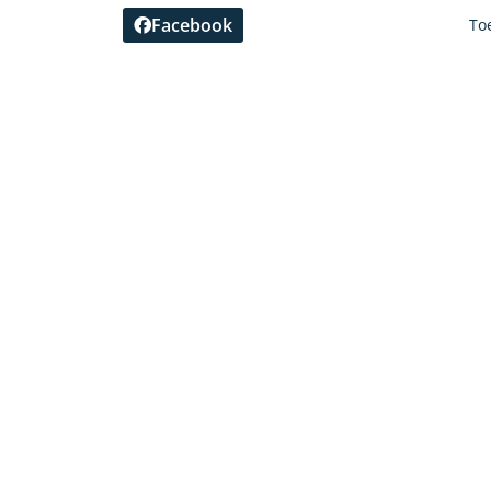
Facebook
To