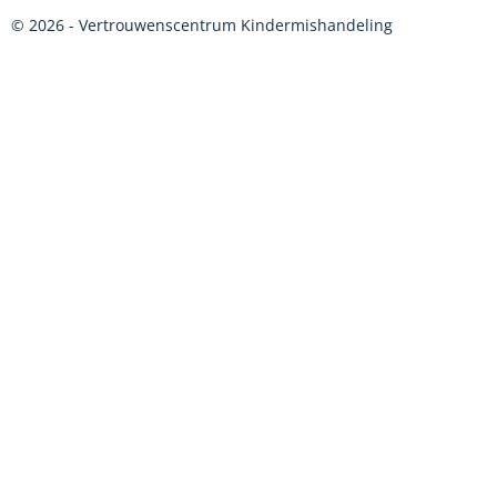
© 2026 - Vertrouwenscentrum Kindermishandeling