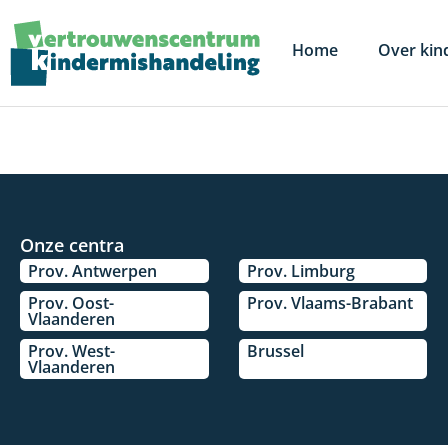
Home
Over kin
Onze centra
Prov. Antwerpen
Prov. Limburg
Prov. Oost-
Prov. Vlaams-Brabant
Vlaanderen
Prov. West-
Brussel
Vlaanderen