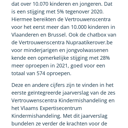
dat over 10.070 kinderen en jongeren. Dat
is een stijging met 5% tegenover 2020.
Hiermee bereikten de Vertrouwenscentra
voor het eerst meer dan 10.000 kinderen in
Vlaanderen en Brussel. Ook de chatbox van
de Vertrouwenscentra Nupraatikerover.be
voor minderjarigen en jongvolwassenen
kende een opmerkelijke stijging met 28%
meer oproepen in 2021, goed voor een
totaal van 574 oproepen.
Deze en andere cijfers zijn te vinden in het
eerste geïntegreerde jaarverslag van de zes
Vertrouwenscentra Kindermishandeling en
het Vlaams Expertisecentrum
Kindermishandeling. Met dit jaarverslag
bundelen ze verder de krachten voor de