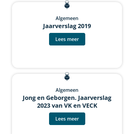
Algemeen
Jaarverslag 2019
Lees meer
Algemeen
Jong en Geborgen. Jaarverslag
2023 van VK en VECK
Lees meer