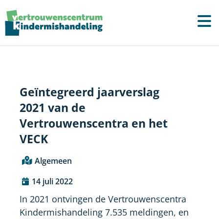
Geïntegreerd jaarverslag
2021 van de
Vertrouwenscentra en het
VECK
Algemeen
14 juli 2022
In 2021 ontvingen de Vertrouwenscentra
Kindermishandeling 7.535 meldingen, en