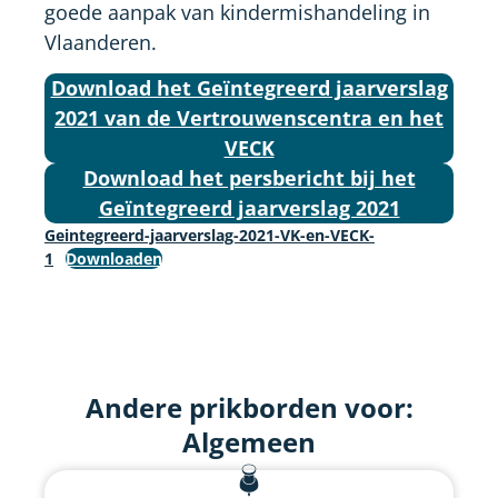
goede aanpak van kindermishandeling in
Vlaanderen.
Download het Geïntegreerd jaarverslag
2021 van de Vertrouwenscentra en het
VECK
Download het persbericht bij het
Geïntegreerd jaarverslag 2021
Geintegreerd-jaarverslag-2021-VK-en-VECK-
1
Downloaden
Andere prikborden voor:
Algemeen