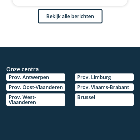
Bekijk alle berichten
Onze centra
Prov. Antwerpen
Prov. Limburg
Prov. Oost-Vlaanderen
Prov. Vlaams-Brabant
Prov. West-
Brussel
Vlaanderen