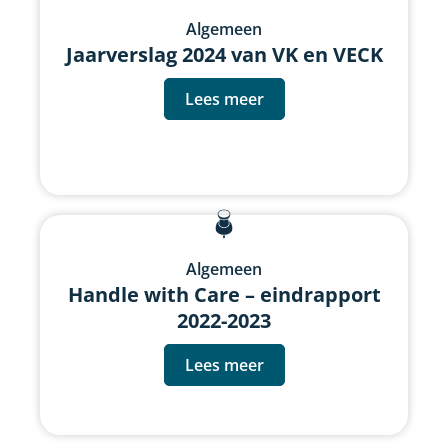
Algemeen
Jaarverslag 2024 van VK en VECK
Lees meer
Algemeen
Handle with Care – eindrapport
2022-2023
Lees meer